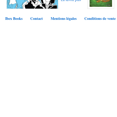
Ibex Books
Contact
Mentions légales
Conditions de vente