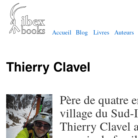
Accueil
Blog
Livres
Auteurs
Thierry Clavel
Père de quatre e
village du Sud-I
Thierry Clavel a