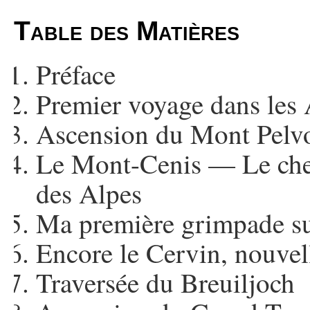
Table des Matières
Préface
Premier voyage dans les 
Ascension du Mont Pelv
Le Mont-Cenis — Le chem
des Alpes
Ma première grimpade su
Encore le Cervin, nouvell
Traversée du Breuiljoch