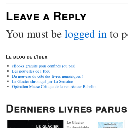
Leave a Reply
You must be
logged in
to p
Le blog de l’Ibex
eBooks gratuits pour confinés (ou pas)
Les nouvelles de l’Ibex
Du nouveau du côté des livres numériques !
Le Glacier chroniqué par La Semaine
Opération Masse Critique de la rentrée sur Babelio
Derniers livres parus
Le Glacier
Un formidable