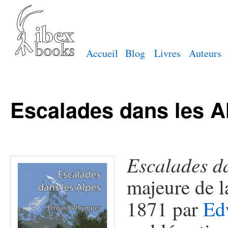
Accueil
Blog
Livres
Auteurs
Escalades dans les A
Escalades da
majeure de l
1871 par
Ed