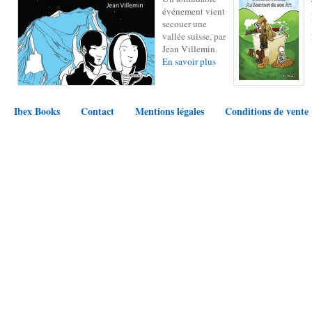
événement vient
secouer une
vallée suisse, par
Jean Villemin.
En savoir plus
Ibex Books
Contact
Mentions légales
Conditions de vente