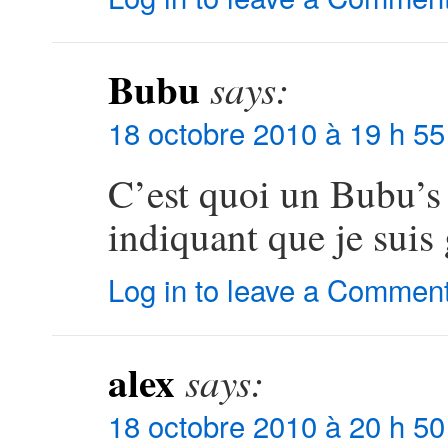
Bubu
says:
18 octobre 2010 à 19 h 55
C’est quoi un Bubu’s 
indiquant que je suis 
Log in to leave a Commen
alex
says:
18 octobre 2010 à 20 h 50