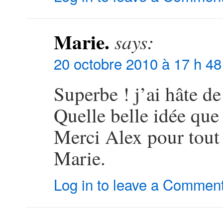
Marie.
says:
20 octobre 2010 à 17 h 48
Superbe ! j’ai hâte de
Quelle belle idée que 
Merci Alex pour tout 
Marie.
Log in to leave a Commen