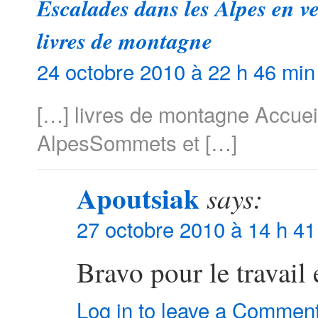
Escalades dans les Alpes en 
livres de montagne
24 octobre 2010 à 22 h 46 min
[…] livres de montagne Accue
AlpesSommets et […]
Apoutsiak
says:
27 octobre 2010 à 14 h 41
Bravo pour le travail 
Log in to leave a Commen