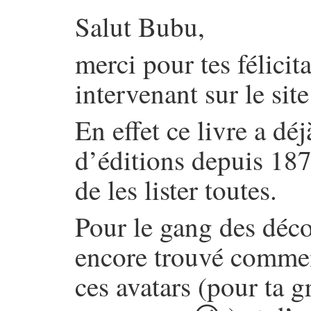
Salut Bubu,
merci pour tes félicit
intervenant sur le site
En effet ce livre a d
d’éditions depuis 187
de les lister toutes.
Pour le gang des décor
encore trouvé comment
ces avatars (pour ta g