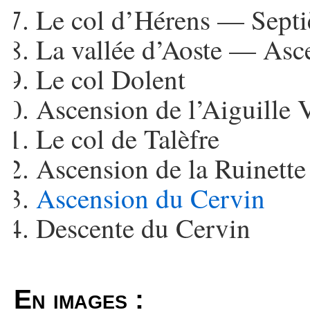
Le col d’Hérens — Septi
La vallée d’Aoste — Asc
Le col Dolent
Ascension de l’Aiguille 
Le col de Talèfre
Ascension de la Ruinett
Ascension du Cervin
Descente du Cervin
En images :