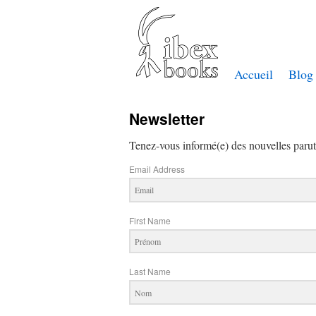
Accueil
Blog
Newsletter
Tenez-vous informé(e) des nouvelles parut
Email Address
First Name
Last Name