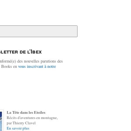
letter de l’Ibex
nformé(e) des nouvelles parutions des
ex Books en
vous inscrivant à notre
La Tête dans les Etoiles
Récits d'aventures en montagne,
par Thierry Clavel
En savoir plus