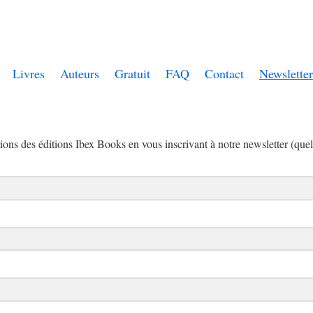
Livres
Auteurs
Gratuit
FAQ
Contact
Newsletter
ions des éditions Ibex Books en vous inscrivant à notre newsletter (que