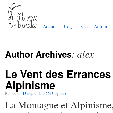
Accueil
Blog
Livres
Auteurs
:
alex
Author Archives
Le Vent des Errances
Alpinisme
Posted on
18 septembre 2013
by
alex
La Montagne et Alpinisme,