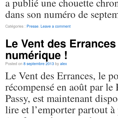
a publié une chouette chro
dans son numéro de septem
Catégories :
Presse
.
Leave a comment
Le Vent des Errances 
numérique !
Posted on
8 septembre 2013
by
alex
Le Vent des Errances, le p
récompensé en août par le
Passy, est maintenant dispo
lire et l’emporter partout à