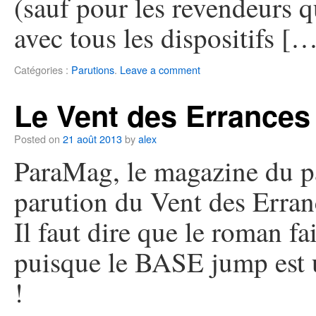
(sauf pour les revendeurs q
avec tous les dispositifs [
Catégories :
Parutions
.
Leave a comment
Le Vent des Errances
Posted on
21 août 2013
by
alex
ParaMag, le magazine du pa
parution du Vent des Erra
Il faut dire que le roman fa
puisque le BASE jump est 
!