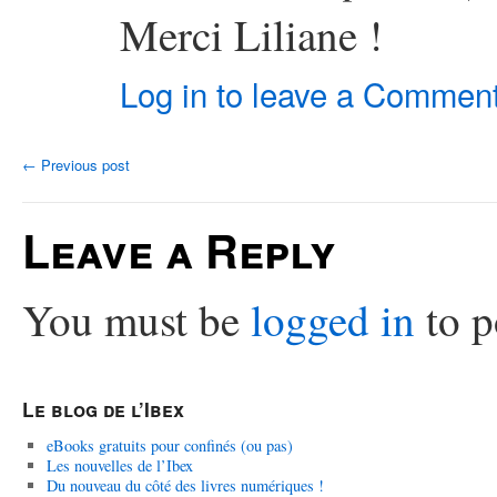
Merci Liliane !
Log in to leave a Commen
←
Previous post
Leave a Reply
You must be
logged in
to p
Le blog de l’Ibex
eBooks gratuits pour confinés (ou pas)
Les nouvelles de l’Ibex
Du nouveau du côté des livres numériques !