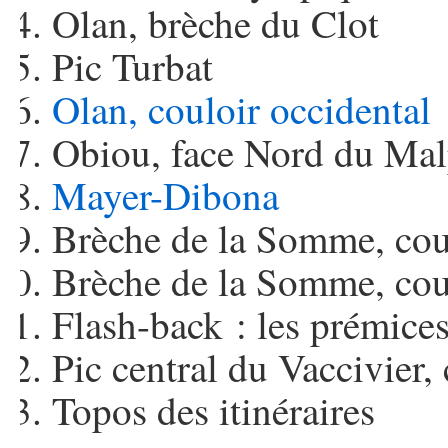
Olan, brèche du Clot
Pic Turbat
Olan, couloir occidental
Obiou, face Nord du Mal
Mayer-Dibona
Brèche de la Somme, coul
Brèche de la Somme, coul
Flash-back : les prémice
Pic central du Vaccivier,
Topos des itinéraires