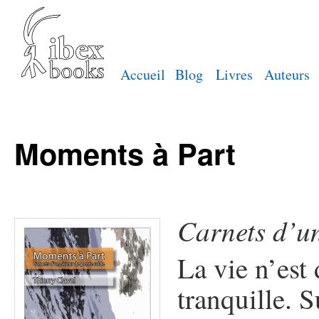
Accueil
Blog
Livres
Auteurs
Moments à Part
Carnets d’un
La vie n’est
tranquille. 