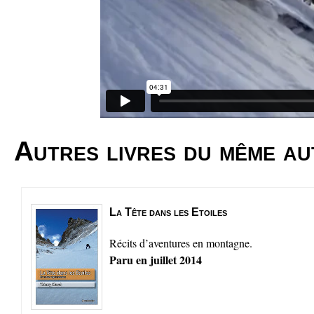
Autres livres du même au
La Tête dans les Etoiles
Récits d’aventures en montagne.
Paru en juillet 2014