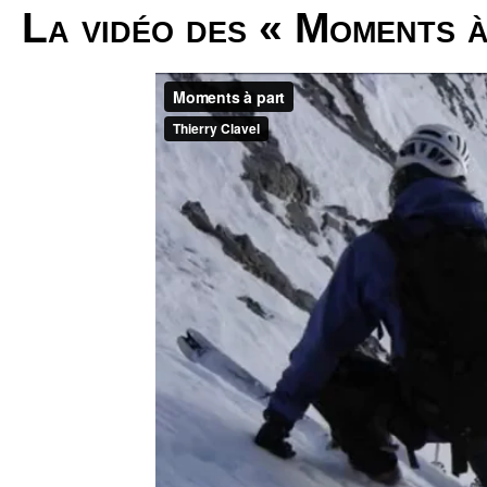
La vidéo des « Moments à