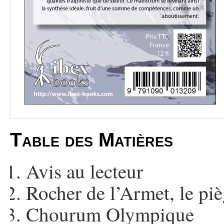
Table des Matières
Avis au lecteur
Rocher de l’Armet, le pi
Chourum Olympique