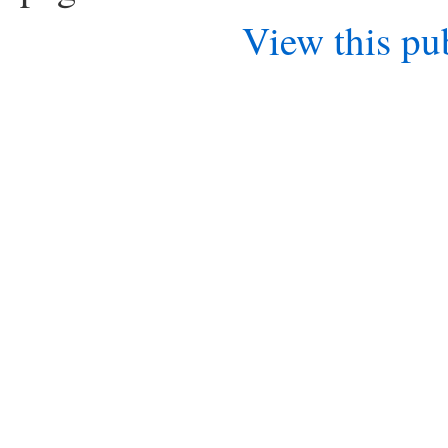
View this pu