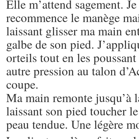
Elle m’attend sagement. Je
recommence le manège mais
laissant glisser ma main ent
galbe de son pied. J’appliq
orteils tout en les poussan
autre pression au talon d’A
coupe.
Ma main remonte jusqu’à l
laissant son pied toucher le
peau tendue. Une légère moi