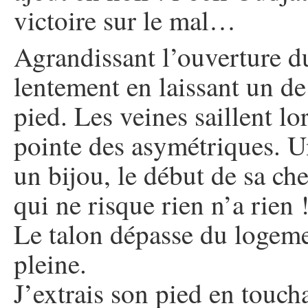
victoire sur le mal…
Agrandissant l’ouverture du
lentement en laissant un de
pied. Les veines saillent lo
pointe des asymétriques. Un
un bijou, le début de sa che
qui ne risque rien n’a rien 
Le talon dépasse du logemen
pleine.
J’extrais son pied en touch