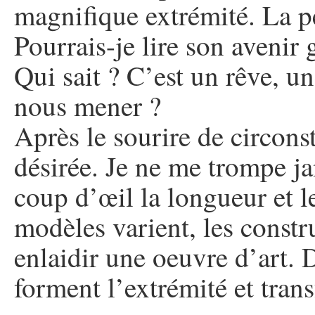
magnifique extrémité. La p
Pourrais-je lire son avenir 
Qui sait ? C’est un rêve, un
nous mener ?
Après le sourire de circons
désirée. Je ne me trompe j
coup d’œil la longueur et l
modèles varient, les constru
enlaidir une oeuvre d’art. D’
forment l’extrémité et tra