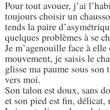
Pour tout avouer, j’ai l’ha
toujours choisir un chausson
tends la paire d’asymétriqu
quelques problèmes à se ch
Je m’agenouille face à elle
mouvement, je saisis le chau
glisse ma paume sous son ta
vers moi.
Son talon est doux, sans dou
et son pied est fin, délicat, 