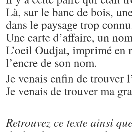
Là, sur le banc de bois, un
dans le paysage trop connu
Une carte d’affaire, un nom
L’oeil Oudjat, imprimé en 
l’encre de son nom.
Je venais enfin de trouver l
Je venais de trouver ma gran
Retrouvez ce texte ainsi que