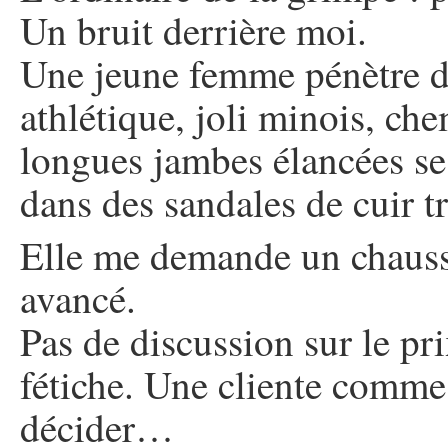
Un bruit derrière moi.
Une jeune femme pénètre d
athlétique, joli minois, ch
longues jambes élancées s
dans des sandales de cuir tr
Elle me demande un chauss
avancé.
Pas de discussion sur le pri
fétiche. Une cliente comme 
décider…