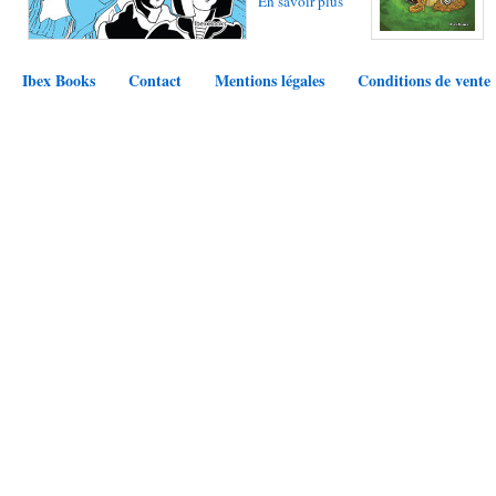
En savoir plus
Ibex Books
Contact
Mentions légales
Conditions de vente